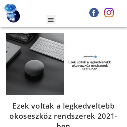
Ezek voltak a legkedveltebb
okoseszköz rendszerek 2021-
ben