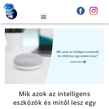
Mik azok az intelligens
eszközök és mitől lesz egy