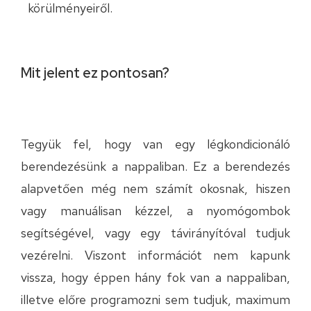
körülményeiről.
Mit jelent ez pontosan?
Tegyük fel, hogy van egy légkondicionáló
berendezésünk a nappaliban. Ez a berendezés
alapvetően még nem számít okosnak, hiszen
vagy manuálisan kézzel, a nyomógombok
segítségével, vagy egy távirányítóval tudjuk
vezérelni. Viszont információt nem kapunk
vissza, hogy éppen hány fok van a nappaliban,
illetve előre programozni sem tudjuk, maximum