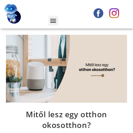
Mitől lesz egy otthon
okosotthon?