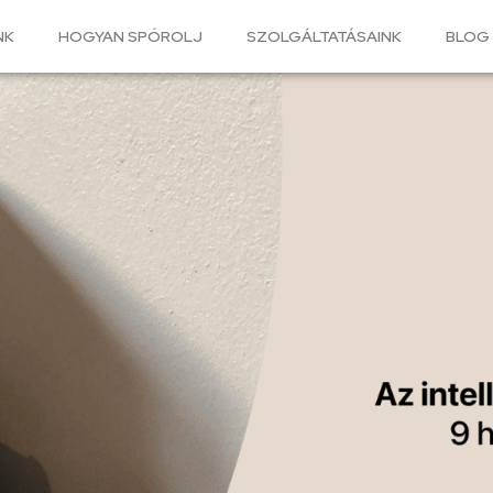
NK
HOGYAN SPÓROLJ
SZOLGÁLTATÁSAINK
BLOG