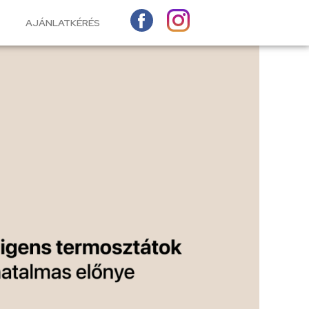
AJÁNLATKÉRÉS