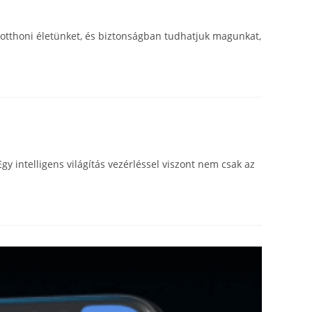
otthoni életünket, és biztonságban tudhatjuk magunkat,
 intelligens világítás vezérléssel viszont nem csak az