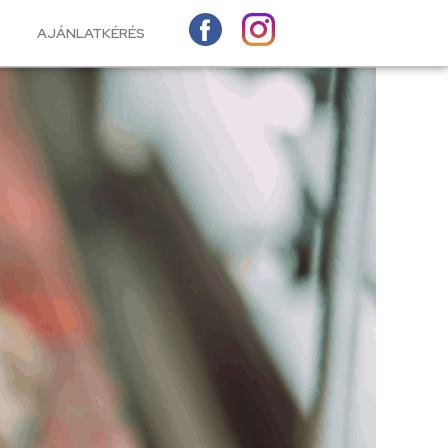
AJÁNLATKÉRÉS