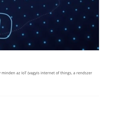
 minden az IoT (vagyis internet of things, a rendszer